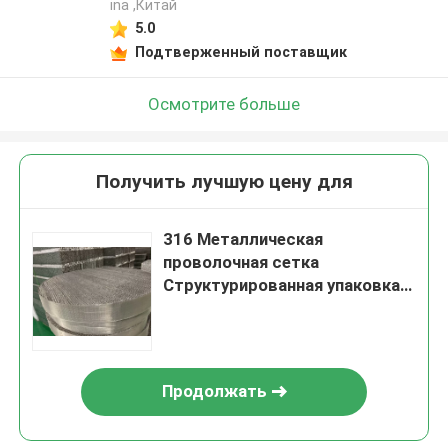
ina ,Китай
5.0
Подтверженный поставщик
Осмотрите больше
Получить лучшую цену для
316 Металлическая
проволочная сетка
Структурированная упаковка
750Y Для дистилляционной
колонны
Продолжать