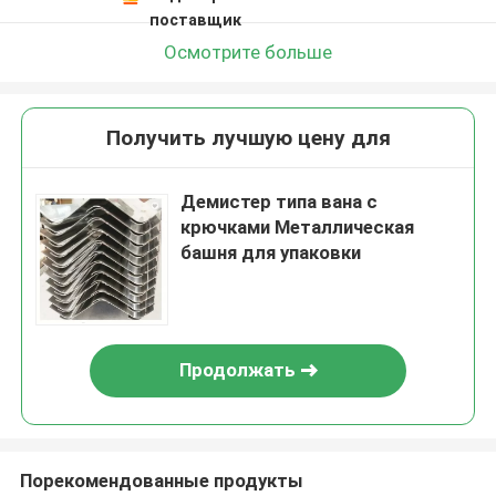
поставщик
Осмотрите больше
Получить лучшую цену для
Демистер типа вана с
крючками Металлическая
башня для упаковки
Продолжать
Порекомендованные продукты