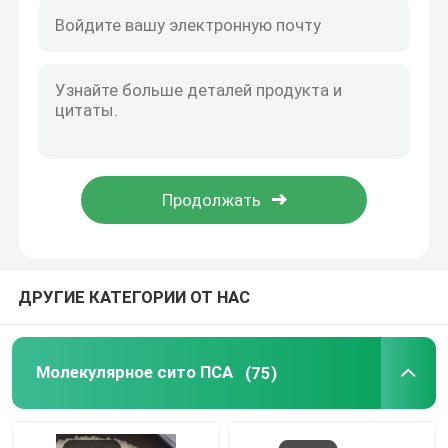
ДРУГИЕ КАТЕГОРИИ ОТ НАС
Молекулярное сито ПСА
(75)