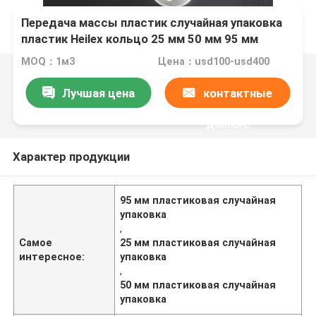
Передача массы пластик случайная упаковка
пластик Heilex кольцо 25 мм 50 мм 95 мм
MOQ：1м3
Цена：usd100-usd400
Лучшая цена
контактные
данные
Характер продукции
95 мм пластиковая случайная
упаковка
,
Самое
25 мм пластиковая случайная
интересное:
упаковка
,
50 мм пластиковая случайная
упаковка