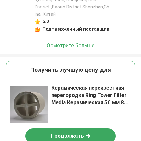
District ,Baoan District,Shenzhen,Ch
ina ,Китай
5.0
Подтверженный поставщик
Осмотрите больше
Получить лучшую цену для
Керамическая перекрестная
перегородка Ring Tower Filter
Media Керамическая 50 мм 80
мм 100 мм
Продолжать