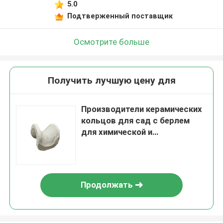
5.0
Подтверженный поставщик
Осмотрите больше
Получить лучшую цену для
Производители керамических
кольцов для сад с берлем
для химической и
нефтехимической
промышленности
Продолжать