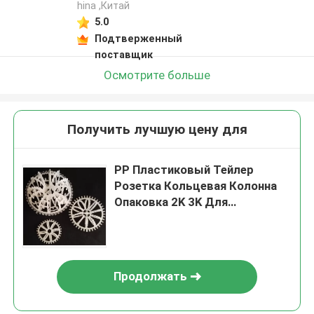
hina ,Китай
5.0
Подтверженный
поставщик
Осмотрите больше
Получить лучшую цену для
PP Пластиковый Тейлер
Розетка Кольцевая Колонна
Опаковка 2K 3K Для
Воздушной Скраббинг Башни
Продолжать